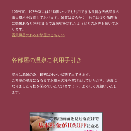
105号室、107号室には24時間いつでも利用できる良質な天然温泉の
露天風呂を設置しております。泉質は柔らかく、疲労回復や筋肉痛
に効果あると評判!!まるで温泉宿を訪れたようだとのお声も頂いてお
ります。
露天風呂のあるお部屋はこちら>>
各部屋の温泉ご利用手引き
温泉は源泉の為、最初は冷たい状態で出てきます。
ご希望の温度になるまでお風呂の栓を空け流していただき、適温に
なりましたら栓を閉めていただけますよう、よろしくお願いいたし
ます。