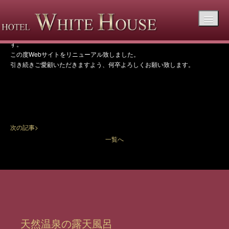
ホームページリニューアルのお知らせ
日頃はホテルホワイトハウスをご利用いただき、誠にありがとうございま
す。
この度Webサイトをリニューアル致しました。
引き続きご愛顧いただきますよう、何卒よろしくお願い致します。
次の記事>
一覧へ
天然温泉の露天風呂