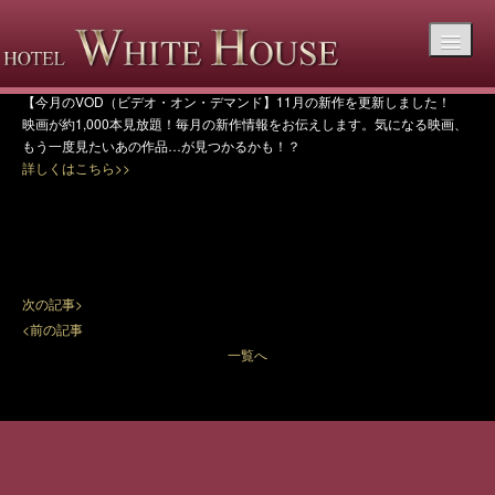
【今月のVOD（ビデオ・オン・デマンド】11月
の新作を更新しました！
【今月のVOD（ビデオ・オン・デマンド】11月の新作を更新しました！
映画が約1,000本見放題！毎月の新作情報をお伝えします。気になる映画、
もう一度見たいあの作品…が見つかるかも！？
詳しくはこちら>>
次の記事>
<前の記事
一覧へ