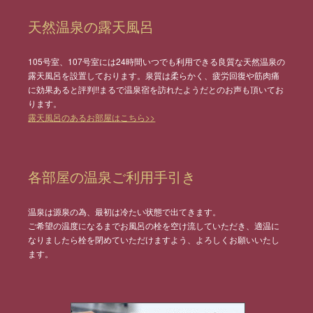
天然温泉の露天風呂
105号室、107号室には24時間いつでも利用できる良質な天然温泉の
露天風呂を設置しております。泉質は柔らかく、疲労回復や筋肉痛
に効果あると評判!!まるで温泉宿を訪れたようだとのお声も頂いてお
ります。
露天風呂のあるお部屋はこちら>>
各部屋の温泉ご利用手引き
温泉は源泉の為、最初は冷たい状態で出てきます。
ご希望の温度になるまでお風呂の栓を空け流していただき、適温に
なりましたら栓を閉めていただけますよう、よろしくお願いいたし
ます。