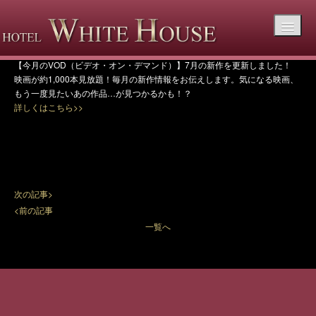
【今月のVOD（ビデオ・オン・デマンド】7月
の新作を更新しました！
【今月のVOD（ビデオ・オン・デマンド）】7月の新作を更新しました！
映画が約1,000本見放題！毎月の新作情報をお伝えします。気になる映画、
もう一度見たいあの作品…が見つかるかも！？
詳しくはこちら>>
次の記事>
<前の記事
一覧へ