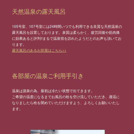
天然温泉の露天風呂
105号室、107号室には24時間いつでも利用できる良質な天然温泉の
露天風呂を設置しております。泉質は柔らかく、疲労回復や筋肉痛
に効果あると評判!!まるで温泉宿を訪れたようだとのお声も頂いてお
ります。
露天風呂のあるお部屋はこちら>>
各部屋の温泉ご利用手引き
温泉は源泉の為、最初は冷たい状態で出てきます。
ご希望の温度になるまでお風呂の栓を空け流していただき、適温に
なりましたら栓を閉めていただけますよう、よろしくお願いいたし
ます。